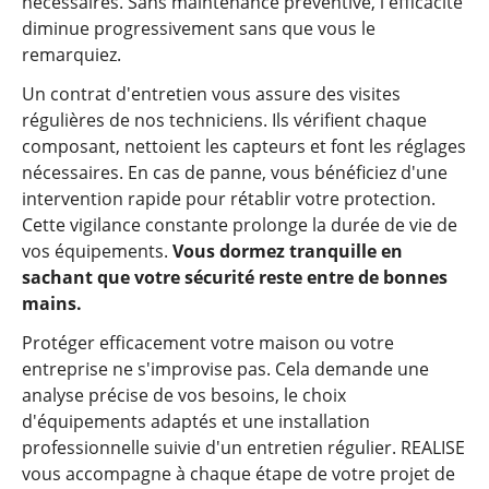
nécessaires. Sans maintenance préventive, l'efficacité
diminue progressivement sans que vous le
remarquiez.
Un contrat d'entretien vous assure des visites
régulières de nos techniciens. Ils vérifient chaque
composant, nettoient les capteurs et font les réglages
nécessaires. En cas de panne, vous bénéficiez d'une
intervention rapide pour rétablir votre protection.
Cette vigilance constante prolonge la durée de vie de
vos équipements.
Vous dormez tranquille en
sachant que votre sécurité reste entre de bonnes
mains.
Protéger efficacement votre maison ou votre
entreprise ne s'improvise pas. Cela demande une
analyse précise de vos besoins, le choix
d'équipements adaptés et une installation
professionnelle suivie d'un entretien régulier. REALISE
vous accompagne à chaque étape de votre projet de