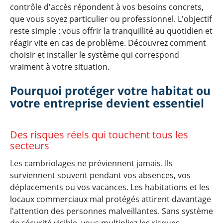
contrôle d'accès répondent à vos besoins concrets,
que vous soyez particulier ou professionnel. L'objectif
reste simple : vous offrir la tranquillité au quotidien et
réagir vite en cas de problème. Découvrez comment
choisir et installer le système qui correspond
vraiment à votre situation.
Pourquoi protéger votre habitat ou
votre entreprise devient essentiel
Des risques réels qui touchent tous les
secteurs
Les cambriolages ne préviennent jamais. Ils
surviennent souvent pendant vos absences, vos
déplacements ou vos vacances. Les habitations et les
locaux commerciaux mal protégés attirent davantage
l'attention des personnes malveillantes. Sans système