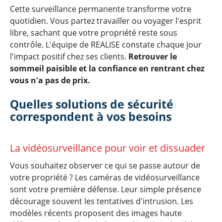
Cette surveillance permanente transforme votre
quotidien. Vous partez travailler ou voyager l'esprit
libre, sachant que votre propriété reste sous
contrôle. L'équipe de REALISE constate chaque jour
l'impact positif chez ses clients.
Retrouver le
sommeil paisible et la confiance en rentrant chez
vous n'a pas de prix.
Quelles solutions de sécurité
correspondent à vos besoins
La vidéosurveillance pour voir et dissuader
Vous souhaitez observer ce qui se passe autour de
votre propriété ? Les caméras de vidéosurveillance
sont votre première défense. Leur simple présence
décourage souvent les tentatives d'intrusion. Les
modèles récents proposent des images haute