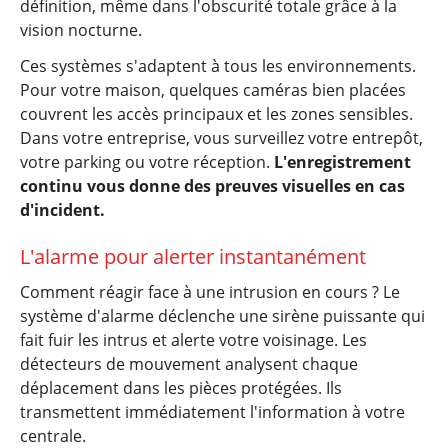
définition, même dans l'obscurité totale grâce à la
vision nocturne.
Ces systèmes s'adaptent à tous les environnements.
Pour votre maison, quelques caméras bien placées
couvrent les accès principaux et les zones sensibles.
Dans votre entreprise, vous surveillez votre entrepôt,
votre parking ou votre réception.
L'enregistrement
continu vous donne des preuves visuelles en cas
d'incident.
L'alarme pour alerter instantanément
Comment réagir face à une intrusion en cours ? Le
système d'alarme déclenche une sirène puissante qui
fait fuir les intrus et alerte votre voisinage. Les
détecteurs de mouvement analysent chaque
déplacement dans les pièces protégées. Ils
transmettent immédiatement l'information à votre
centrale.