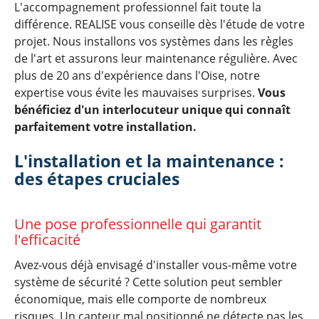
L'accompagnement professionnel fait toute la
différence. REALISE vous conseille dès l'étude de votre
projet. Nous installons vos systèmes dans les règles
de l'art et assurons leur maintenance régulière. Avec
plus de 20 ans d'expérience dans l'Oise, notre
expertise vous évite les mauvaises surprises.
Vous
bénéficiez d'un interlocuteur unique qui connaît
parfaitement votre installation.
L'installation et la maintenance :
des étapes cruciales
Une pose professionnelle qui garantit
l'efficacité
Avez-vous déjà envisagé d'installer vous-même votre
système de sécurité ? Cette solution peut sembler
économique, mais elle comporte de nombreux
risques. Un capteur mal positionné ne détecte pas les