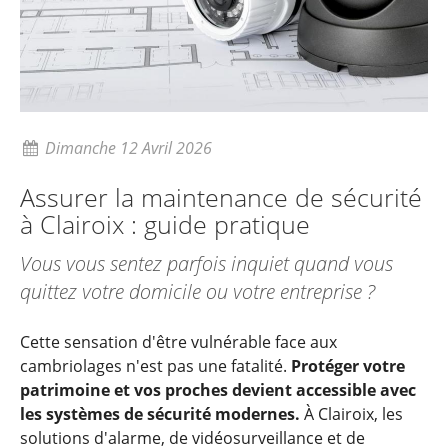
Dimanche 12 Avril 2026
Assurer la maintenance de sécurité
à Clairoix : guide pratique
Vous vous sentez parfois inquiet quand vous
quittez votre domicile ou votre entreprise ?
Cette sensation d'être vulnérable face aux
cambriolages n'est pas une fatalité.
Protéger votre
patrimoine et vos proches devient accessible avec
les systèmes de sécurité modernes.
À Clairoix, les
solutions d'alarme, de vidéosurveillance et de