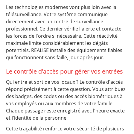
Les technologies modernes vont plus loin avec la
télésurveillance. Votre système communique
directement avec un centre de surveillance
professionnel. Ce dernier vérifie l'alerte et contacte
les forces de l'ordre si nécessaire. Cette réactivité
maximale limite considérablement les dégâts
potentiels. REALISE installe des équipements fiables
qui fonctionnent sans faille, jour après jour.
Le contrôle d'accès pour gérer vos entrées
Qui entre et sort de vos locaux ? Le contrôle d'accès
répond précisément à cette question. Vous attribuez
des badges, des codes ou des accès biométriques à
vos employés ou aux membres de votre famille.
Chaque passage reste enregistré avec l'heure exacte
et l'identité de la personne.
Cette traçabilité renforce votre sécurité de plusieurs