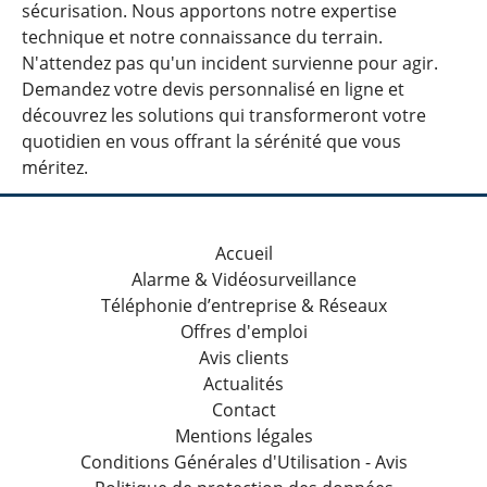
sécurisation. Nous apportons notre expertise
technique et notre connaissance du terrain.
N'attendez pas qu'un incident survienne pour agir.
Demandez votre devis personnalisé en ligne et
découvrez les solutions qui transformeront votre
quotidien en vous offrant la sérénité que vous
méritez.
Accueil
Alarme & Vidéosurveillance
Téléphonie d’entreprise & Réseaux
Offres d'emploi
Avis clients
Actualités
Contact
Mentions légales
Conditions Générales d'Utilisation - Avis