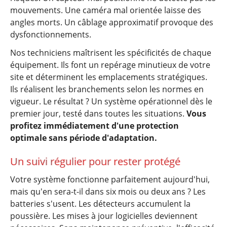
mouvements. Une caméra mal orientée laisse des
angles morts. Un câblage approximatif provoque des
dysfonctionnements.
Nos techniciens maîtrisent les spécificités de chaque
équipement. Ils font un repérage minutieux de votre
site et déterminent les emplacements stratégiques.
Ils réalisent les branchements selon les normes en
vigueur. Le résultat ? Un système opérationnel dès le
premier jour, testé dans toutes les situations.
Vous
profitez immédiatement d'une protection
optimale sans période d'adaptation.
Un suivi régulier pour rester protégé
Votre système fonctionne parfaitement aujourd'hui,
mais qu'en sera-t-il dans six mois ou deux ans ? Les
batteries s'usent. Les détecteurs accumulent la
poussière. Les mises à jour logicielles deviennent