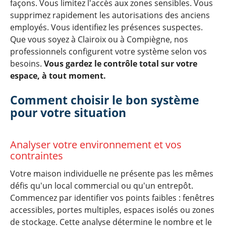
façons. Vous limitez l'accès aux zones sensibles. Vous
supprimez rapidement les autorisations des anciens
employés. Vous identifiez les présences suspectes.
Que vous soyez à Clairoix ou à Compiègne, nos
professionnels configurent votre système selon vos
besoins.
Vous gardez le contrôle total sur votre
espace, à tout moment.
Comment choisir le bon système
pour votre situation
Analyser votre environnement et vos
contraintes
Votre maison individuelle ne présente pas les mêmes
défis qu'un local commercial ou qu'un entrepôt.
Commencez par identifier vos points faibles : fenêtres
accessibles, portes multiples, espaces isolés ou zones
de stockage. Cette analyse détermine le nombre et le