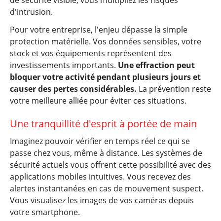
de sécurité visible, vous multipliez les risques
d'intrusion.
Pour votre entreprise, l'enjeu dépasse la simple
protection matérielle. Vos données sensibles, votre
stock et vos équipements représentent des
investissements importants.
Une effraction peut
bloquer votre activité pendant plusieurs jours et
causer des pertes considérables.
La prévention reste
votre meilleure alliée pour éviter ces situations.
Une tranquillité d'esprit à portée de main
Imaginez pouvoir vérifier en temps réel ce qui se
passe chez vous, même à distance. Les systèmes de
sécurité actuels vous offrent cette possibilité avec des
applications mobiles intuitives. Vous recevez des
alertes instantanées en cas de mouvement suspect.
Vous visualisez les images de vos caméras depuis
votre smartphone.