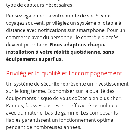
type de capteurs nécessaires.
Pensez également à votre mode de vie. Si vous
voyagez souvent, privilégiez un système pilotable à
distance avec notifications sur smartphone. Pour un
commerce avec du personnel, le contrôle d'accès
devient prioritaire.
Nous adaptons chaque
installation à votre réalité quotidienne, sans
équipements superflus.
Privilégier la qualité et l'accompagnement
Un système de sécurité représente un investissement
sur le long terme. Économiser sur la qualité des
équipements risque de vous coûter bien plus cher.
Pannes, fausses alertes et inefficacité se multiplient
avec du matériel bas de gamme. Les composants
fiables garantissent un fonctionnement optimal
pendant de nombreuses années.